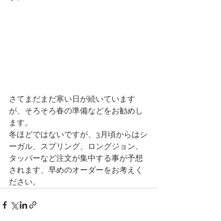
さてまだまだ寒い日が続いています
が、そろそろ春の準備などをお勧めし
ます。
冬ほどではないですが、3月頃からはシ
ーガル、スプリング、ロングジョン、
タッパーなど注文が集中する事が予想
されます、早めのオーダーをお考えく
ださい。