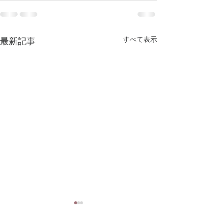
すべて表示
最新記事