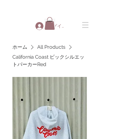
ログイン
ホーム
All Products
California Coast ビックシルエッ
トパーカーRed